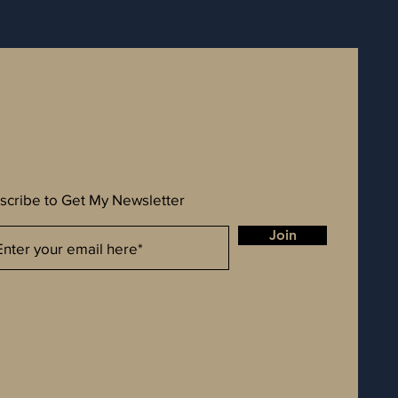
scribe to Get My Newsletter
Join