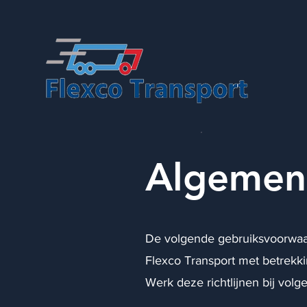
Algemen
De volgende gebruiksvoorwaar
Flexco Transport met betrekki
Werk deze richtlijnen bij volg