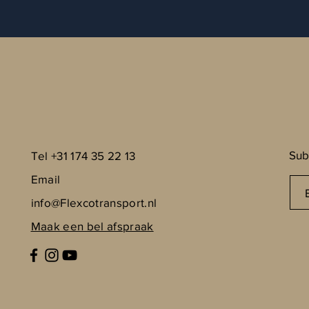
Sub
Tel +31 174 35 22 13
Email
info@Flexcotransport.nl
Maak een bel afspraak