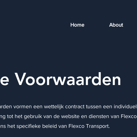
Home
About
e Voorwaarden
den vormen een wettelijk contract tussen een individuel
ng tot het gebruik van de website en diensten van Flexco
ens het specifieke beleid van Flexco Transport.