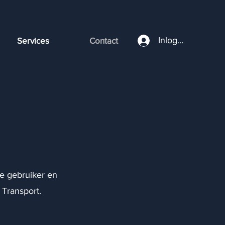
Inloggen
Services
Contact
e gebruiker en
 Transport.